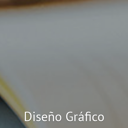
Diseño Web