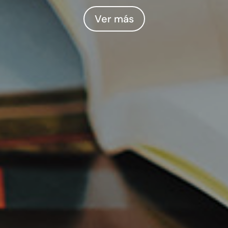
Ver más