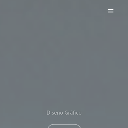
Diseño Web