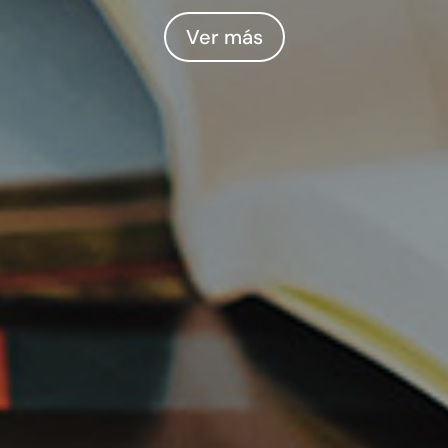
Ver más