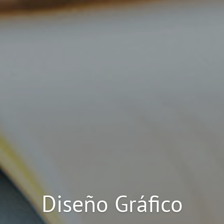
Diseño Web